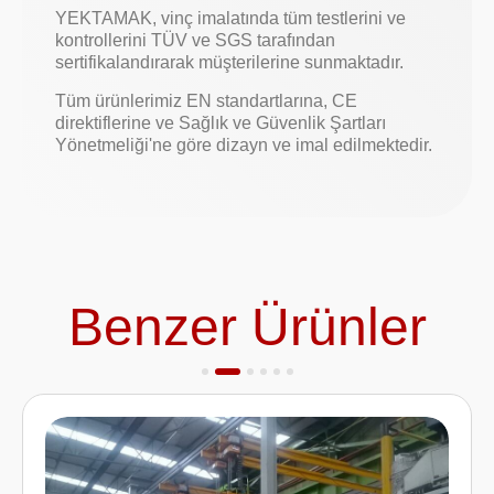
YEKTAMAK, vinç imalatında tüm testlerini ve
kontrollerini TÜV ve SGS tarafından
sertifikalandırarak müşterilerine sunmaktadır.
Tüm ürünlerimiz EN standartlarına, CE
direktiflerine ve Sağlık ve Güvenlik Şartları
Yönetmeliği'ne göre dizayn ve imal edilmektedir.
Benzer Ürünler