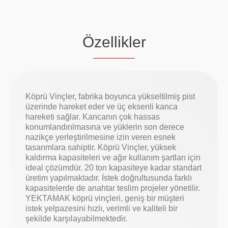
Özellikler
Köprü Vinçler, fabrika boyunca yükseltilmiş pist
üzerinde hareket eder ve üç eksenli kanca
hareketi sağlar. Kancanın çok hassas
konumlandırılmasına ve yüklerin son derece
nazikçe yerleştirilmesine izin veren esnek
tasarımlara sahiptir. Köprü Vinçler, yüksek
kaldırma kapasiteleri ve ağır kullanım şartları için
ideal çözümdür. 20 ton kapasiteye kadar standart
üretim yapılmaktadır. İstek doğrultusunda farklı
kapasitelerde de anahtar teslim projeler yönetilir.
YEKTAMAK köprü vinçleri, geniş bir müşteri
istek yelpazesini hızlı, verimli ve kaliteli bir
şekilde karşılayabilmektedir.