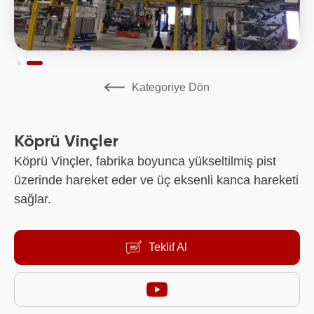
Kategoriye Dön
Köprü Vinçler
Köprü Vinçler, fabrika boyunca yükseltilmiş pist
üzerinde hareket eder ve üç eksenli kanca hareketi
sağlar.
Teklif Al