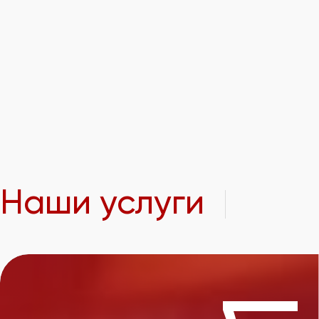
Наши услуги