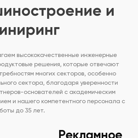
иностроение и
иниринг
гаем высококачественные инженерные
продуктовые решения, которые отвечают
требностям многих секторов, особенно
ьного сектора, благодаря уверенности
тнеров-основателей с академическим
ием и нашего компетентного персонала с
боты до 35 лет.
Pекламное