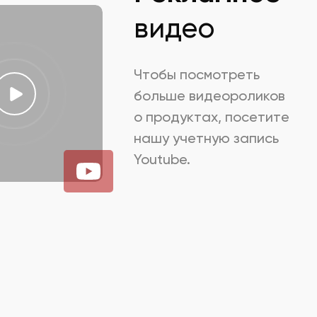
видео
Чтобы посмотреть
больше видеороликов
о продуктах, посетите
нашу учетную запись
Youtube.