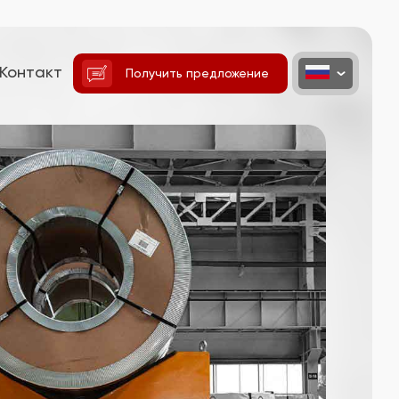
Контакт
Получить предложение