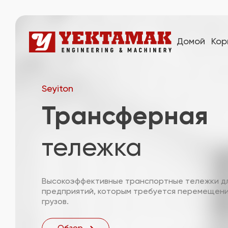
Домой
Кор
Seyiton
Трансферная
тележка
Высокоэффективные транспортные тележки д
предприятий, которым требуется перемещени
грузов.